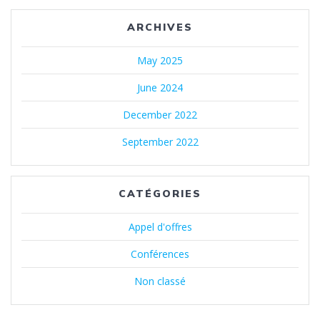
ARCHIVES
May 2025
June 2024
December 2022
September 2022
CATÉGORIES
Appel d'offres
Conférences
Non classé