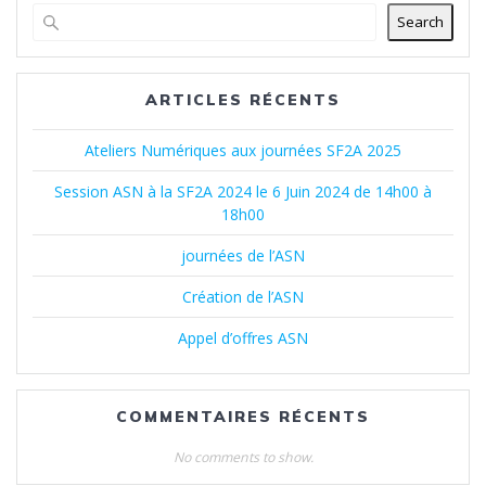
Search
ARTICLES RÉCENTS
Ateliers Numériques aux journées SF2A 2025
Session ASN à la SF2A 2024 le 6 Juin 2024 de 14h00 à
18h00
journées de l’ASN
Création de l’ASN
Appel d’offres ASN
COMMENTAIRES RÉCENTS
No comments to show.